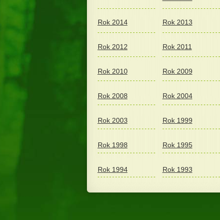
Rok 2014
Rok 2013
Rok 2012
Rok 2011
Rok 2010
Rok 2009
Rok 2008
Rok 2004
Rok 2003
Rok 1999
Rok 1998
Rok 1995
Rok 1994
Rok 1993