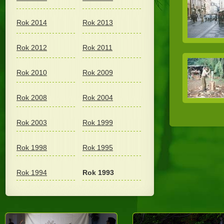
Rok 2014
Rok 2013
Rok 2012
Rok 2011
Rok 2010
Rok 2009
Rok 2008
Rok 2004
Rok 2003
Rok 1999
Rok 1998
Rok 1995
Rok 1994
Rok 1993