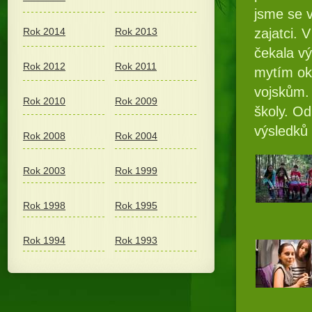
jsme se v
zajatci. 
Rok 2014
Rok 2013
čekala v
Rok 2012
Rok 2011
mytím oke
vojskům. 
Rok 2010
Rok 2009
školy. Od
výsledků 
Rok 2008
Rok 2004
Rok 2003
Rok 1999
Rok 1998
Rok 1995
Rok 1994
Rok 1993