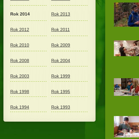
Rok 2014
Rok 2013
Rok 2012
Rok 2011
Rok 2010
Rok 2009
Rok 2008
Rok 2004
Rok 2003
Rok 1999
Rok 1998
Rok 1995
Rok 1994
Rok 1993