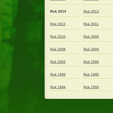
Rok 2014
Rok 2013
Rok 2012
Rok 2011
Rok 2010
Rok 2009
Rok 2008
Rok 2004
Rok 2003
Rok 1999
Rok 1998
Rok 1995
Rok 1994
Rok 1993