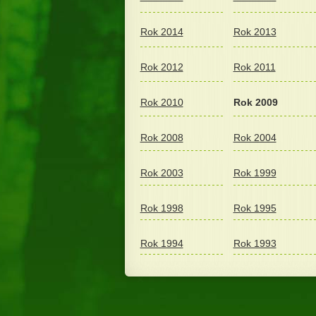
Rok 2014
Rok 2013
Rok 2012
Rok 2011
Rok 2010
Rok 2009
Rok 2008
Rok 2004
Rok 2003
Rok 1999
Rok 1998
Rok 1995
Rok 1994
Rok 1993