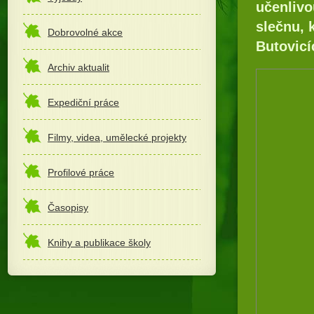
učenlivo
slečnu, 
Dobrovolné akce
Butovicí
Archiv aktualit
Expediční práce
Filmy, videa, umělecké projekty
Profilové práce
Časopisy
Knihy a publikace školy